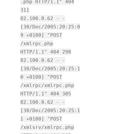
.php HTTP/1.1" 404
311
82.100.0.62 - -
[30/Dec/2005:20:25:0
9 +0100] "POST
/xmlrpc.php
HTTP/1.1" 404 298
82.100.0.62 - -
[30/Dec/2005:20:25:1
0 +0100] "POST
/xmlrpc/xmlrpc.php
HTTP/1.1" 404 305
82.100.0.62 - -
[30/Dec/2005:20:25:1
1 +0100] "POST
/xmlsrv/xmlrpc.php