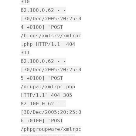
310
82.100.0.62 - -
[30/Dec/2005:20:25:0
4 +0100] "POST
/blogs/xmlsrv/xmlrpc
.php HTTP/1.1" 404
311
82.100.0.62 - -
[30/Dec/2005:20:25:0
5 +0100] "POST
/drupal/xmlrpc.php
HTTP/1.1" 404 305
82.100.0.62 - -
[30/Dec/2005:20:25:0
6 +0100] "POST
/phpgroupware/xmlrpc