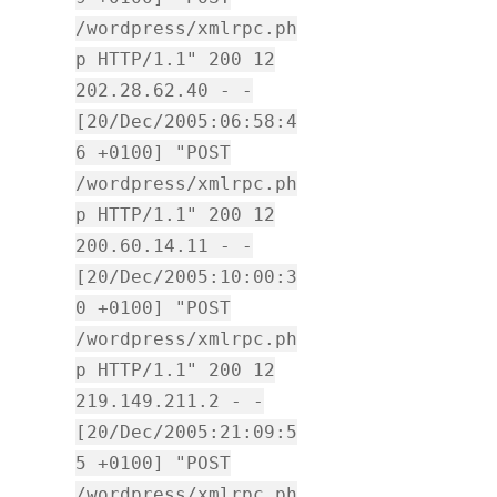
/wordpress/xmlrpc.ph
p HTTP/1.1" 200 12
202.28.62.40 - -
[20/Dec/2005:06:58:4
6 +0100] "POST
/wordpress/xmlrpc.ph
p HTTP/1.1" 200 12
200.60.14.11 - -
[20/Dec/2005:10:00:3
0 +0100] "POST
/wordpress/xmlrpc.ph
p HTTP/1.1" 200 12
219.149.211.2 - -
[20/Dec/2005:21:09:5
5 +0100] "POST
/wordpress/xmlrpc.ph