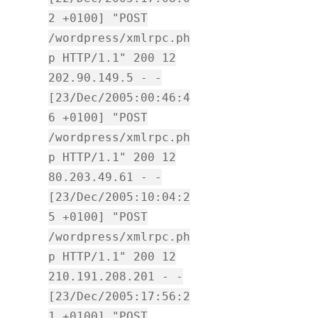
2 +0100] "POST
/wordpress/xmlrpc.ph
p HTTP/1.1" 200 12
202.90.149.5 - -
[23/Dec/2005:00:46:4
6 +0100] "POST
/wordpress/xmlrpc.ph
p HTTP/1.1" 200 12
80.203.49.61 - -
[23/Dec/2005:10:04:2
5 +0100] "POST
/wordpress/xmlrpc.ph
p HTTP/1.1" 200 12
210.191.208.201 - -
[23/Dec/2005:17:56:2
1 +0100] "POST