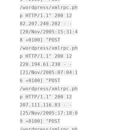
/wordpress/xmlrpc.ph
p HTTP/1.1" 200 12
82.207.240.202 - -
[20/Nov/2005:15:31:4
8 +0100] "POST
/wordpress/xmlrpc.ph
p HTTP/1.1" 200 12
220.194.61.230 - -
[21/Nov/2005:07:04:1
6 +0100] "POST
/wordpress/xmlrpc.ph
p HTTP/1.1" 200 12
207.111.116.83 - -
[25/Nov/2005:17:18:0
9 +0100] "POST
/wordpress/xmlrpc.ph