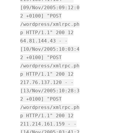
[09/Nov/2005:09:12:0
2 +0100] "POST
/wordpress/xmlrpc.ph
p HTTP/1.1" 200 12
64.81.144.43 - -
[10/Nov/2005:10:03:4
2 +0100] "POST
/wordpress/xmlrpc.ph
p HTTP/1.1" 200 12
217.76.137.120 - -
[13/Nov/2005:10:28:3
2 +0100] "POST
/wordpress/xmlrpc.ph
p HTTP/1.1" 200 12
211.214.161.159 - -
[14/Nov/2005:03:41:2