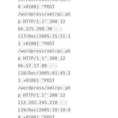
0 +0100] "POST
/wordpress/xmlrpc.ph
p HTTP/1.1" 200 12
66.225.208.38 - -
[17/Dec/2005:15:51:1
1 +0100] "POST
/wordpress/xmlrpc.ph
p HTTP/1.1" 200 12
66.57.17.88 - -
[18/Dec/2005:01:45:2
1 +0100] "POST
/wordpress/xmlrpc.ph
p HTTP/1.1" 200 12
212.202.245.210 - -
[19/Dec/2005:18:10:0
9 +0100] "POST