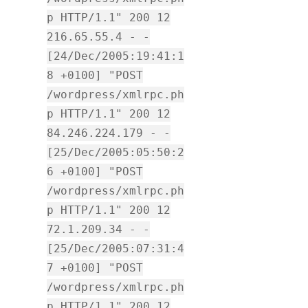
p HTTP/1.1" 200 12
216.65.55.4 - -
[24/Dec/2005:19:41:1
8 +0100] "POST
/wordpress/xmlrpc.ph
p HTTP/1.1" 200 12
84.246.224.179 - -
[25/Dec/2005:05:50:2
6 +0100] "POST
/wordpress/xmlrpc.ph
p HTTP/1.1" 200 12
72.1.209.34 - -
[25/Dec/2005:07:31:4
7 +0100] "POST
/wordpress/xmlrpc.ph
p HTTP/1.1" 200 12