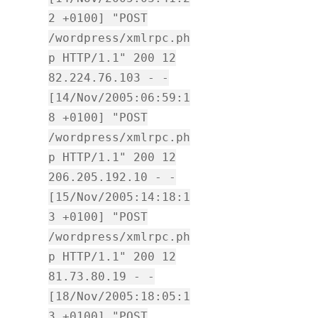
2 +0100] "POST
/wordpress/xmlrpc.ph
p HTTP/1.1" 200 12
82.224.76.103 - -
[14/Nov/2005:06:59:1
8 +0100] "POST
/wordpress/xmlrpc.ph
p HTTP/1.1" 200 12
206.205.192.10 - -
[15/Nov/2005:14:18:1
3 +0100] "POST
/wordpress/xmlrpc.ph
p HTTP/1.1" 200 12
81.73.80.19 - -
[18/Nov/2005:18:05:1
3 +0100] "POST