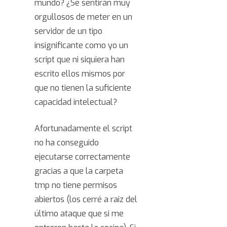
mundo? ¿Se sentirán muy
orgullosos de meter en un
servidor de un tipo
insignificante como yo un
script que ni siquiera han
escrito ellos mismos por
que no tienen la suficiente
capacidad intelectual?
Afortunadamente el script
no ha conseguido
ejecutarse correctamente
gracias a que la carpeta
tmp no tiene permisos
abiertos (los cerré a raiz del
último ataque que si me