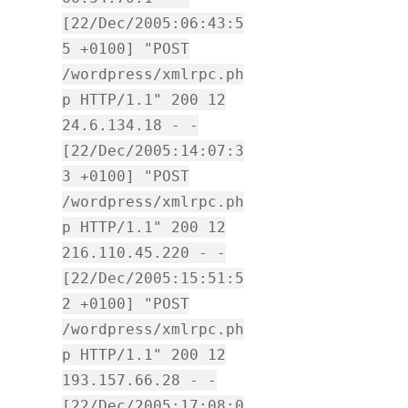
[22/Dec/2005:06:43:5
5 +0100] "POST
/wordpress/xmlrpc.ph
p HTTP/1.1" 200 12
24.6.134.18 - -
[22/Dec/2005:14:07:3
3 +0100] "POST
/wordpress/xmlrpc.ph
p HTTP/1.1" 200 12
216.110.45.220 - -
[22/Dec/2005:15:51:5
2 +0100] "POST
/wordpress/xmlrpc.ph
p HTTP/1.1" 200 12
193.157.66.28 - -
[22/Dec/2005:17:08:0