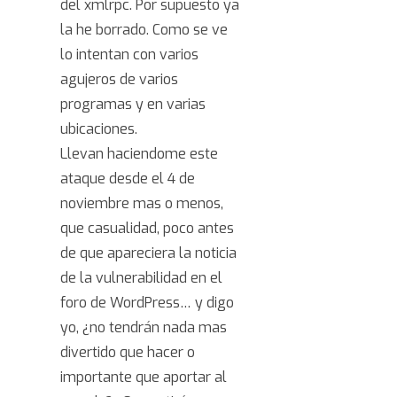
del xmlrpc. Por supuesto ya
la he borrado. Como se ve
lo intentan con varios
agujeros de varios
programas y en varias
ubicaciones.
Llevan haciendome este
ataque desde el 4 de
noviembre mas o menos,
que casualidad, poco antes
de que apareciera la noticia
de la vulnerabilidad en el
foro de WordPress… y digo
yo, ¿no tendrán nada mas
divertido que hacer o
importante que aportar al