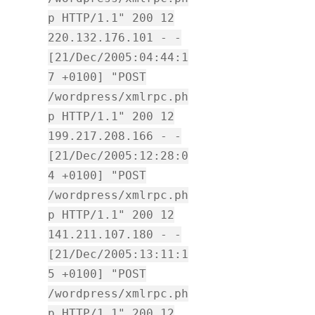
p HTTP/1.1" 200 12
220.132.176.101 - -
[21/Dec/2005:04:44:1
7 +0100] "POST
/wordpress/xmlrpc.ph
p HTTP/1.1" 200 12
199.217.208.166 - -
[21/Dec/2005:12:28:0
4 +0100] "POST
/wordpress/xmlrpc.ph
p HTTP/1.1" 200 12
141.211.107.180 - -
[21/Dec/2005:13:11:1
5 +0100] "POST
/wordpress/xmlrpc.ph
p HTTP/1.1" 200 12