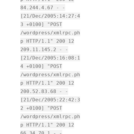
84.244.4.67 - -
[21/Dec/2005:14:27:4
3 +0100] "POST
/wordpress/xmlrpc.ph
p HTTP/1.1" 200 12
209.11.145.2 - -
[21/Dec/2005:16:08:1
4 +0100] "POST
/wordpress/xmlrpc.ph
p HTTP/1.1" 200 12
200.52.83.68 - -
[21/Dec/2005:22:42:3
2 +0100] "POST
/wordpress/xmlrpc.ph
p HTTP/1.1" 200 12
66.34.70.1 - -