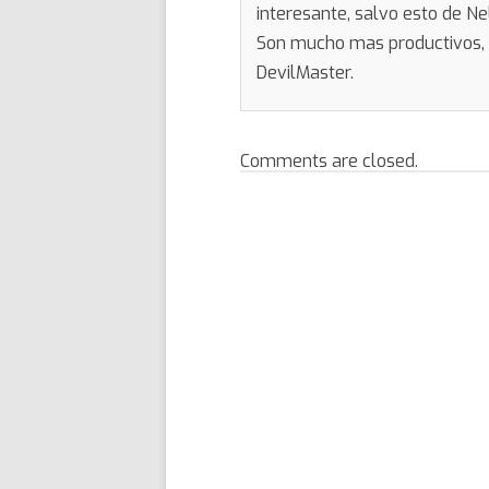
interesante, salvo esto de N
Son mucho mas productivos, a
DevilMaster.
Comments are closed.