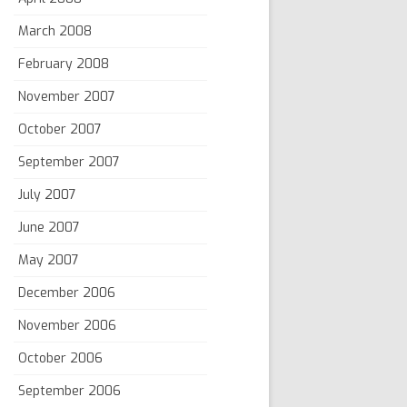
March 2008
February 2008
November 2007
October 2007
September 2007
July 2007
June 2007
May 2007
December 2006
November 2006
October 2006
September 2006