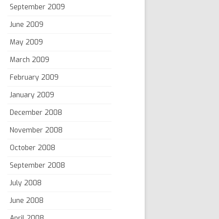
September 2009
June 2009
May 2009
March 2009
February 2009
January 2009
December 2008
November 2008
October 2008
September 2008
July 2008
June 2008
April 2008