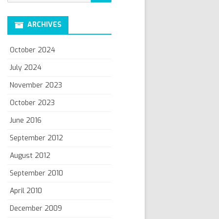
for:
ARCHIVES
October 2024
July 2024
November 2023
October 2023
June 2016
September 2012
August 2012
September 2010
April 2010
December 2009