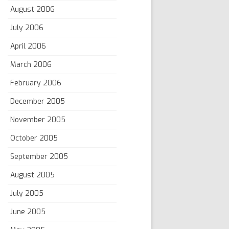
August 2006
July 2006
April 2006
March 2006
February 2006
December 2005
November 2005
October 2005
September 2005
August 2005
July 2005
June 2005