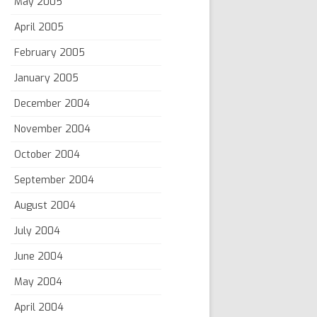
May 2005
April 2005
February 2005
January 2005
December 2004
November 2004
October 2004
September 2004
August 2004
July 2004
June 2004
May 2004
April 2004