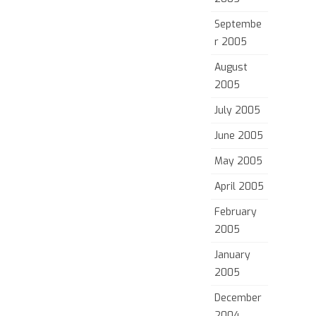
Septembe
r 2005
August
2005
July 2005
June 2005
May 2005
April 2005
February
2005
January
2005
December
2004