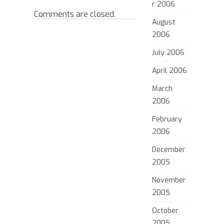
r 2006
Comments are closed.
August
2006
July 2006
April 2006
March
2006
February
2006
December
2005
November
2005
October
2005