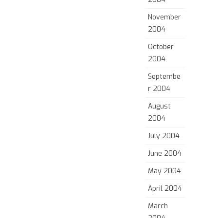
November
2004
October
2004
Septembe
r 2004
August
2004
July 2004
June 2004
May 2004
April 2004
March