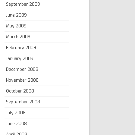
September 2009
June 2009
May 2009
March 2009
February 2009
January 2009
December 2008
November 2008
October 2008
September 2008
July 2008
June 2008
April 2008