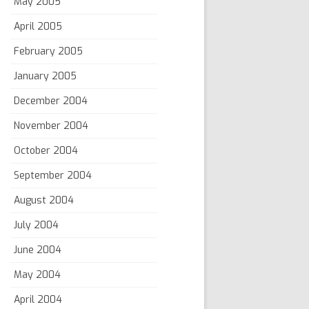
May 2005
April 2005
February 2005
January 2005
December 2004
November 2004
October 2004
September 2004
August 2004
July 2004
June 2004
May 2004
April 2004