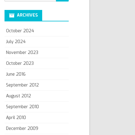
for:
ARCHIVES
October 2024
July 2024
November 2023
October 2023
June 2016
September 2012
August 2012
September 2010
April 2010
December 2009