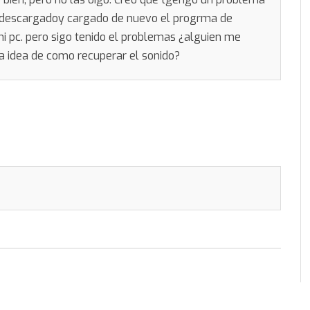
he descargadoy cargado de nuevo el progrma de
mi pc. pero sigo tenido el problemas ¿alguien me
a idea de como recuperar el sonido?