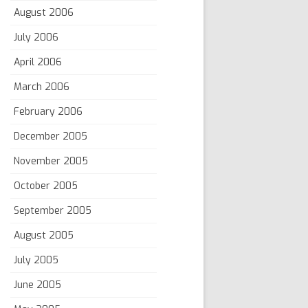
August 2006
July 2006
April 2006
March 2006
February 2006
December 2005
November 2005
October 2005
September 2005
August 2005
July 2005
June 2005