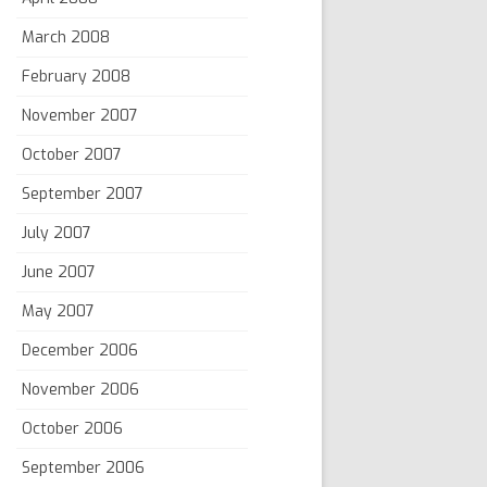
March 2008
February 2008
November 2007
October 2007
September 2007
July 2007
June 2007
May 2007
December 2006
November 2006
October 2006
September 2006