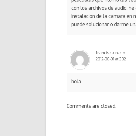
con los archivos de audio. 
instalacion de la camara en 
puede solucionar o darme un
francisca recio
2012-08-31 at 382
hola
Comments are closed.