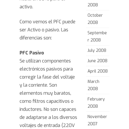
2008
activo.
October
Como vemos el PFC puede
2008
ser Activo o pasivo. Las
Septembe
diferencias son:
r 2008
July 2008
PFC Pasivo
Se utilizan componentes
June 2008
electrónicos pasivos para
April 2008
corregir la fase del voltaje
March
y la corriente. Son
2008
elementos muy baratos,
February
como filtros capacitivos o
2008
inductores. No son capaces
November
de adaptarse a los diversos
2007
voltajes de entrada (220V