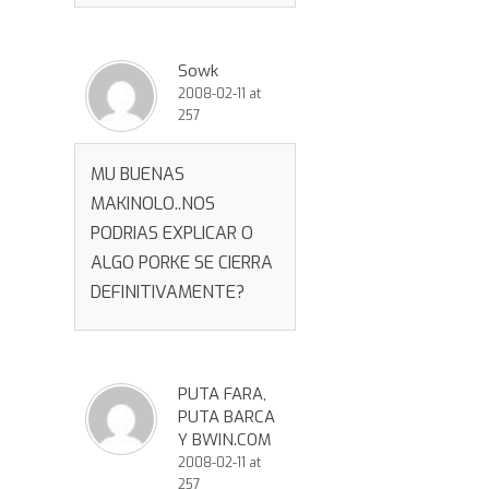
Sowk
2008-02-11 at
257
MU BUENAS
MAKINOLO..NOS
PODRIAS EXPLICAR O
ALGO PORKE SE CIERRA
DEFINITIVAMENTE?
PUTA FARA,
PUTA BARCA
Y BWIN.COM
2008-02-11 at
257