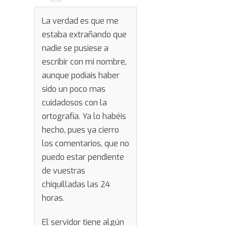
La verdad es que me
estaba extrañando que
nadie se pusiese a
escribir con mi nombre,
aunque podíais haber
sido un poco mas
cuidadosos con la
ortografía. Ya lo habéis
hecho, pues ya cierro
los comentarios, que no
puedo estar pendiente
de vuestras
chiquilladas las 24
horas.
El servidor tiene algún