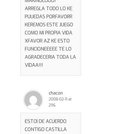
MAKINOLOOO!
ARREGLA TODO LO KE
PUUEDAS PORFAVORR
KEREMOS ESTE JUEGO
COMO MI PROPIA VIDA
XFAVOR AZ KE ESTO
FUNCIONEEEEE TE LO
AGRADECERIA TODA LA
VIDAA!!!
chacon
2008-02-11 at
296
ESTOI DE ACUERDO
CONTIGO CASTILLA