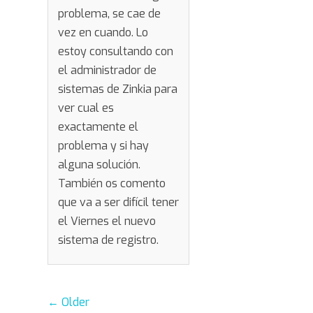
problema, se cae de
vez en cuando. Lo
estoy consultando con
el administrador de
sistemas de Zinkia para
ver cual es
exactamente el
problema y si hay
alguna solución.
También os comento
que va a ser difícil tener
el Viernes el nuevo
sistema de registro.
Comment
← Older