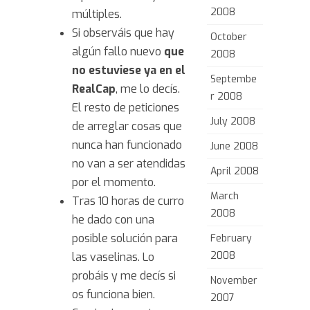
2008
múltiples.
Si observáis que hay
October
algún fallo nuevo
que
2008
no estuviese ya en el
Septembe
RealCap
, me lo decís.
r 2008
El resto de peticiones
July 2008
de arreglar cosas que
nunca han funcionado
June 2008
no van a ser atendidas
April 2008
por el momento.
March
Tras 10 horas de curro
2008
he dado con una
posible solución para
February
2008
las vaselinas. Lo
probáis y me decís si
November
os funciona bien.
2007