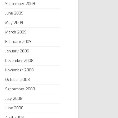
September 2009
June 2009
May 2009
March 2009
February 2009
January 2009
December 2008
November 2008
October 2008
September 2008
July 2008
June 2008
April 2008