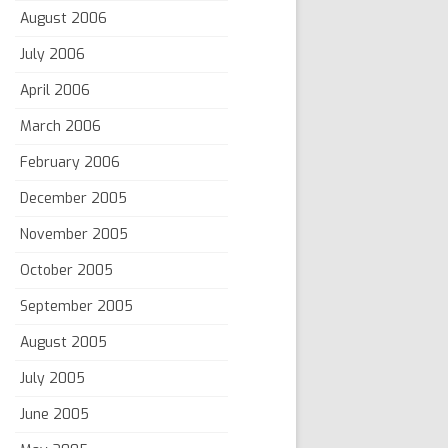
August 2006
July 2006
April 2006
March 2006
February 2006
December 2005
November 2005
October 2005
September 2005
August 2005
July 2005
June 2005