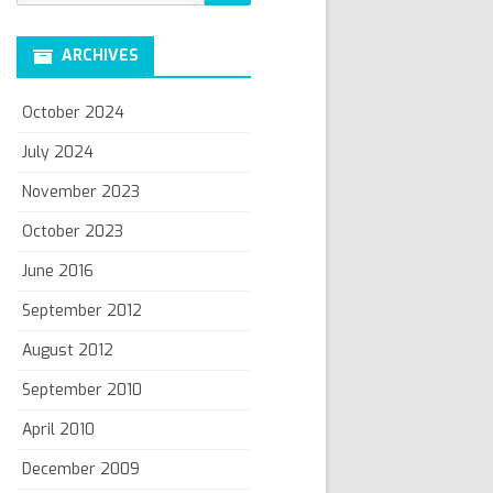
for:
ARCHIVES
October 2024
July 2024
November 2023
October 2023
June 2016
September 2012
August 2012
September 2010
April 2010
December 2009