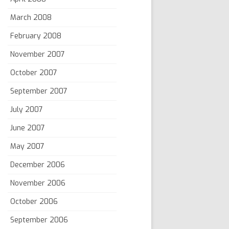
March 2008
February 2008
November 2007
October 2007
September 2007
July 2007
June 2007
May 2007
December 2006
November 2006
October 2006
September 2006