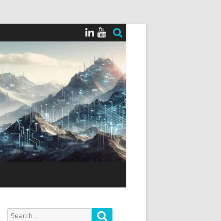
Search
Search