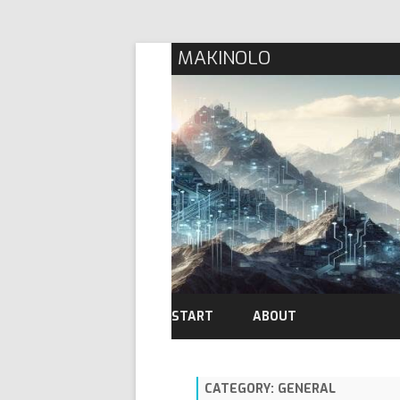
MAKINOLO
START
ABOUT
CATEGORY:
GENERAL