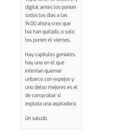
digital antes los ponian
todos los dias a las
14:00 ahora creo que
lso han quitado, o solo
los ponen el viernes.
Hay capitulos geniales,
hay uno en el que
intentan quemar
unbarco con espejos y
uno delso mejores es el
de comprobar si
explota una aspiradora.
Un saludo.