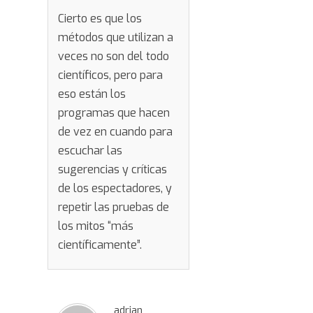
Cierto es que los
métodos que utilizan a
veces no son del todo
científicos, pero para
eso están los
programas que hacen
de vez en cuando para
escuchar las
sugerencias y críticas
de los espectadores, y
repetir las pruebas de
los mitos “más
científicamente”.
adrian