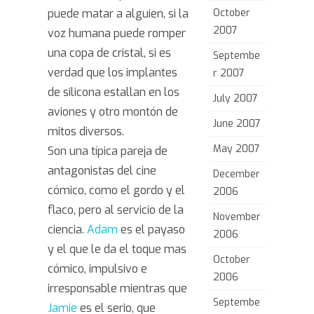
puede matar a alguien, si la
October
2007
voz humana puede romper
una copa de cristal, si es
Septembe
verdad que los implantes
r 2007
de silicona estallan en los
July 2007
aviones y otro montón de
June 2007
mitos diversos.
May 2007
Son una típica pareja de
antagonistas del cine
December
cómico, como el gordo y el
2006
flaco, pero al servicio de la
November
ciencia.
Adam
es el payaso
2006
y el que le da el toque mas
October
cómico, impulsivo e
2006
irresponsable mientras que
Septembe
Jamie
es el serio, que