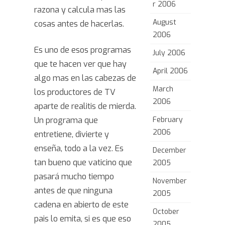
r 2006
razona y calcula mas las
August
cosas antes de hacerlas.
2006
Es uno de esos programas
July 2006
que te hacen ver que hay
April 2006
algo mas en las cabezas de
March
los productores de TV
2006
aparte de realitis de mierda.
Un programa que
February
2006
entretiene, divierte y
enseña, todo a la vez. Es
December
tan bueno que vaticino que
2005
pasará mucho tiempo
November
antes de que ninguna
2005
cadena en abierto de este
October
pais lo emita, si es que eso
2005