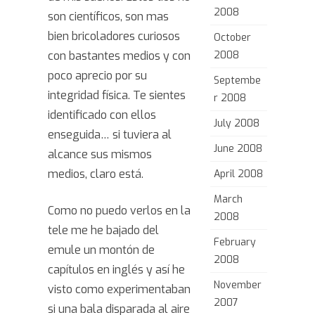
2008
son científicos, son mas
bien bricoladores curiosos
October
con bastantes medios y con
2008
poco aprecio por su
Septembe
integridad física. Te sientes
r 2008
identificado con ellos
July 2008
enseguida… si tuviera al
June 2008
alcance sus mismos
medios, claro está.
April 2008
March
Como no puedo verlos en la
2008
tele me he bajado del
February
emule un montón de
2008
capítulos en inglés y así he
November
visto como experimentaban
2007
si una bala disparada al aire